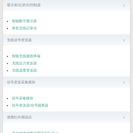
显示表/记录仪/控制器
智能数字显示表
单色无纸记录仪
无线信号变送器
智能无线接收终端
无线压力变送器
无线温度变送器
信号变送采集模块
信号采集模块
信号变送器/信号隔离器
便携红外测温仪