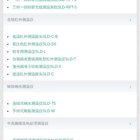
三对一回转窑无线测温系统SLD-RFT-3
在线红外测温仪
低温红外测温探头SLD-C-B
双比色红外测温仪SLD-SS
铝专用测温仪SLD-L
目视瞄准透镜调焦型红外测温仪SLD-T
激光瞄准小目标测温仪SLD-X
低温红外测温探头SLD-C
铸造钢水测温仪
连续式钢水测温仪SLD-T5
手持式熔炼测温仪SLD-W
中高频锻造热处理测温仪