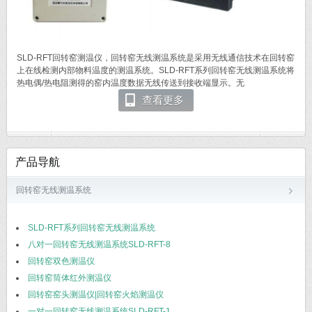
SLD-RFT回转窑测温仪，回转窑无线测温系统是采用无线通信技术在回转窑
上在线检测内部物料温度的测温系统。SLD-RFT系列回转窑无线测温系统将
热电偶/热电阻测得的窑内温度数据无线传送到接收端显示。无
查看更多
产品导航
回转窑无线测温系统
SLD-RFT系列回转窑无线测温系统
八对一回转窑无线测温系统SLD-RFT-8
回转窑双色测温仪
回转窑筒体红外测温仪
回转窑窑头测温仪|回转窑火焰测温仪
一对一回转窑无线测温系统SLD-RFT-1