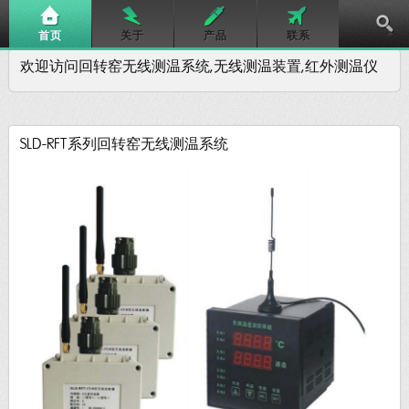
首页
关于
产品
联系
欢迎访问回转窑无线测温系统,无线测温装置,红外测温仪
SLD-RFT系列回转窑无线测温系统