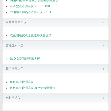
高频焊接/高频感应加热红外线测温仪
经济型锻造测温仪SLD-C1400
中频感应加热锻造测温仪SLD-T
双色红外测温仪
双色测温仪双比色红外线测温仪
智能显示大屏
SLD-D型智能显示大屏
真空炉测温仪
单色真空炉测温仪
双色真空炉测温仪,真空熔炼测温仪
铝材测温仪